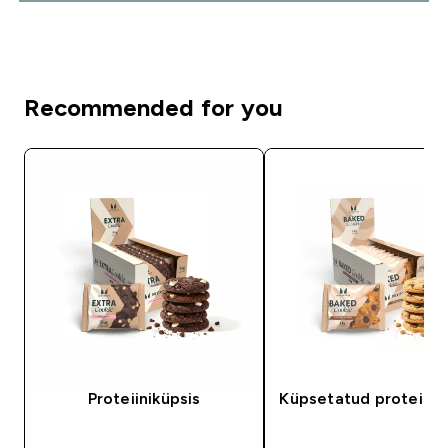
Recommended for you
Proteiiniküpsis
Küpsetatud proteiini