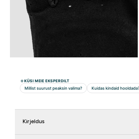
Kirjeldus