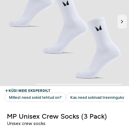
MP Unisex Crew Socks (3 Pack)
Unisex crew socks