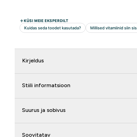
Kirjeldus
Stiili informatsioon
Suurus ja sobivus
Soovitatav