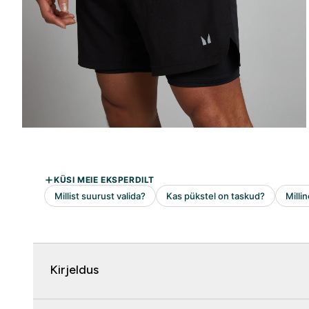
Kirjeldus