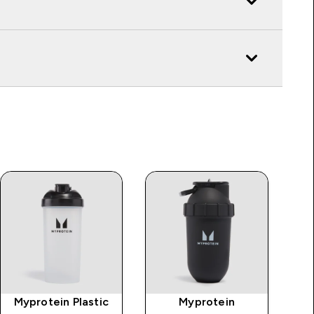
Myprotein Plastic
Myprotein