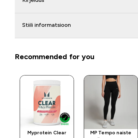
Kirjeldus
Stiili informatsioon
Recommended for you
Myprotein Clear
MP Tempo naiste