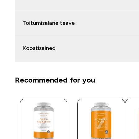
Toitumisalane teave
Koostisained
Recommended for you