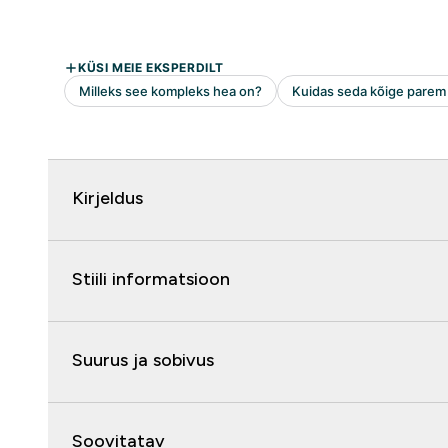
Kirjeldus
Stiili informatsioon
Suurus ja sobivus
Soovitatav