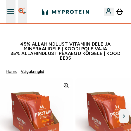
Kvaliteetsus
45% ALLAHINDLUST VITAMIINIDELE JA
MINERAALIDELE | KOODI POLE VAJA
35% ALLAHINDLUST PEAAEGU KÕIGELE | KOOD
EE35
Home
Valgukringlid