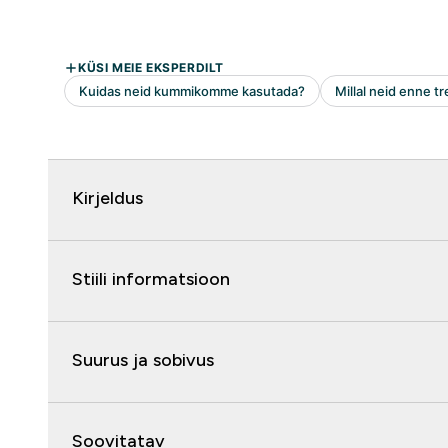
Kirjeldus
Stiili informatsioon
Suurus ja sobivus
Soovitatav