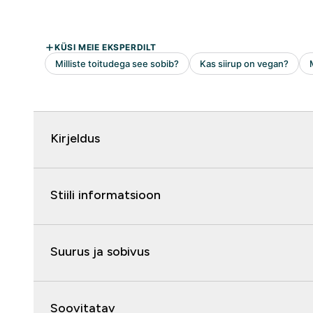
Kirjeldus
Stiili informatsioon
Suurus ja sobivus
Soovitatav