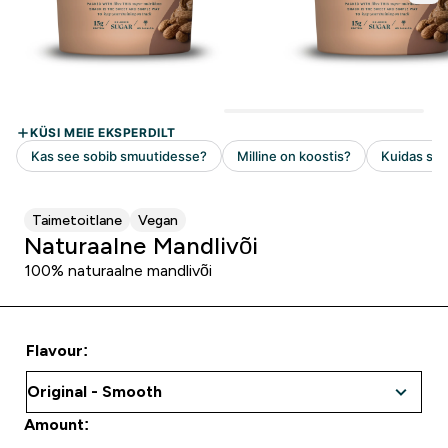
Taimetoitlane
Vegan
Naturaalne Mandlivõi
100% naturaalne mandlivõi
Flavour:
Amount: