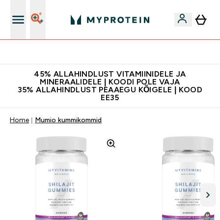
Kvaliteetsus
45% ALLAHINDLUST VITAMIINIDELE JA
MINERAALIDELE | KOODI POLE VAJA
35% ALLAHINDLUST PEAAEGU KÕIGELE | KOOD
EE35
Home
Mumio kummikommid