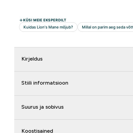
Kirjeldus
Stiili informatsioon
Suurus ja sobivus
Koostisained