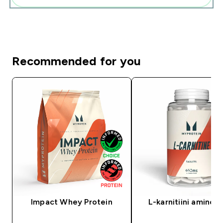
Recommended for you
Impact Whey Protein
L-karnitiini aminoh