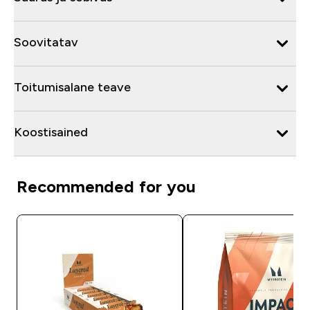
Soovitatav
Toitumisalane teave
Koostisained
Recommended for you