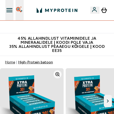
Kvaliteetsus
45% ALLAHINDLUST VITAMIINIDELE JA
MINERAALIDELE | KOODI POLE VAJA
35% ALLAHINDLUST PEAAEGU KÕIGELE | KOOD
EE35
Home
High-Protein batoon