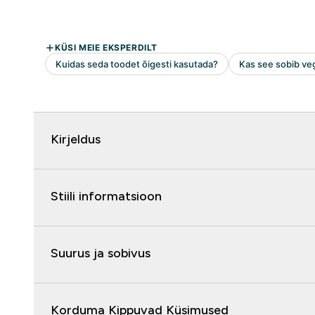
Kirjeldus
Stiili informatsioon
Suurus ja sobivus
Korduma Kippuvad Küsimused