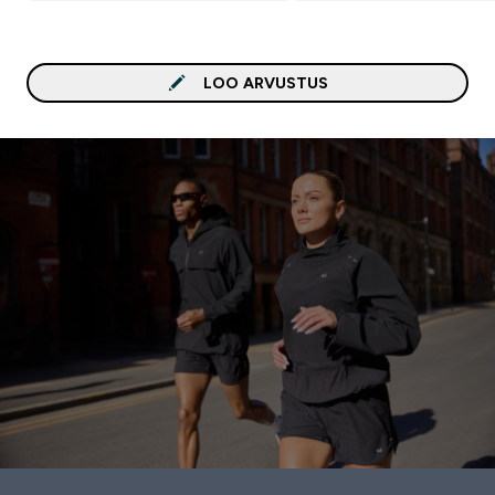
LOO ARVUSTUS