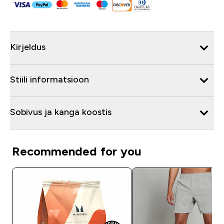
Kirjeldus
Stiili informatsioon
Sobivus ja kanga koostis
Recommended for you