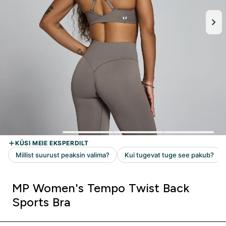
MP Women's Tempo Twist Back
Sports Bra