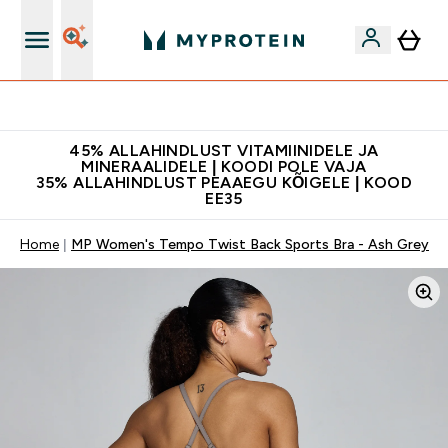
Kvaliteetsus
45% ALLAHINDLUST VITAMIINIDELE JA
MINERAALIDELE | KOODI POLE VAJA
35% ALLAHINDLUST PEAAEGU KÕIGELE | KOOD
EE35
Home
MP Women's Tempo Twist Back Sports Bra - Ash Grey