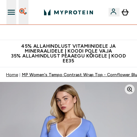
Kvaliteetsus
45% ALLAHINDLUST VITAMIINIDELE JA
MINERAALIDELE | KOODI POLE VAJA
35% ALLAHINDLUST PEAAEGU KÕIGELE | KOOD
EE35
Home
MP Women's Tempo Contrast Wrap Top - Cornflower Bl