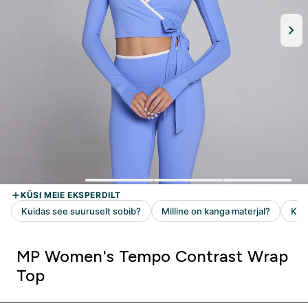
MP Women's Tempo Contrast Wrap
Top