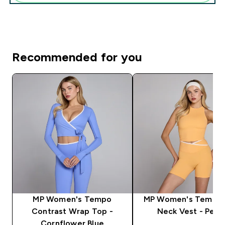
Recommended for you
MP Women's Tempo
MP Women's Tempo 
Contrast Wrap Top -
Neck Vest - Peac
Cornflower Blue