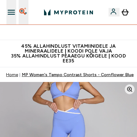
Kvaliteetsus
45% ALLAHINDLUST VITAMIINIDELE JA
MINERAALIDELE | KOODI POLE VAJA
35% ALLAHINDLUST PEAAEGU KÕIGELE | KOOD
EE35
Home
MP Women's Tempo Contrast Shorts - Cornflower Blue