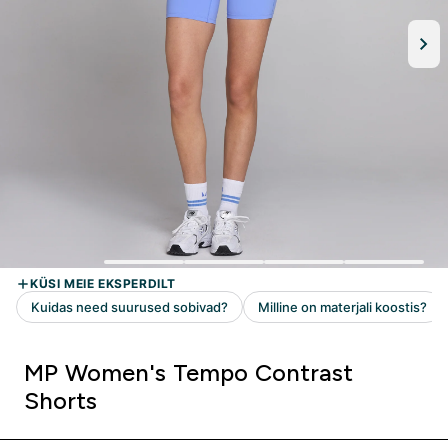
MP Women's Tempo Contrast
Shorts