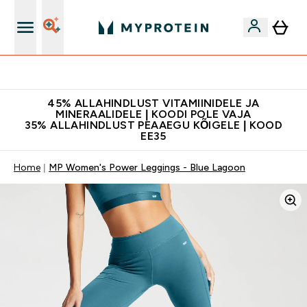
Kvaliteetsus
45% ALLAHINDLUST VITAMIINIDELE JA
MINERAALIDELE | KOODI POLE VAJA
35% ALLAHINDLUST PEAAEGU KÕIGELE | KOOD
EE35
Home
MP Women's Power Leggings - Blue Lagoon