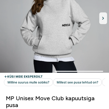
MP Unisex Move Club kapuutsiga
pusa