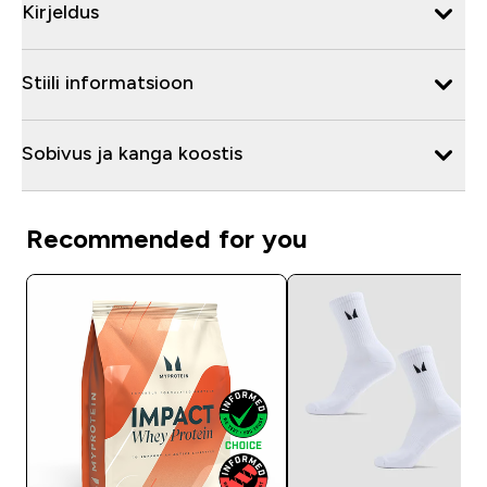
Kirjeldus
Stiili informatsioon
Sobivus ja kanga koostis
Recommended for you