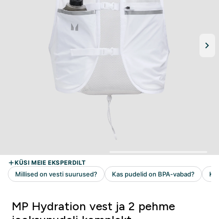
MP Hydration vest ja 2 pehme