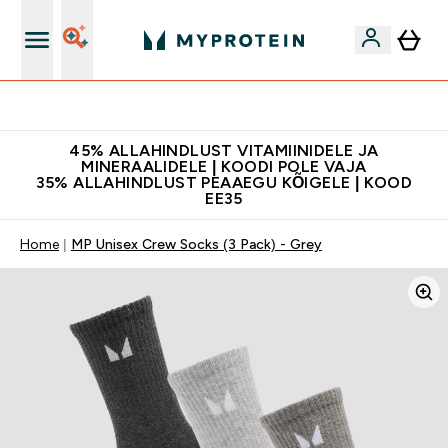
Kvaliteetsus
45% ALLAHINDLUST VITAMIINIDELE JA
MINERAALIDELE | KOODI POLE VAJA
35% ALLAHINDLUST PEAAEGU KÕIGELE | KOOD
EE35
Home
MP Unisex Crew Socks (3 Pack) - Grey