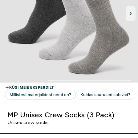
MP Unisex Crew Socks (3 Pack)
Unisex crew socks