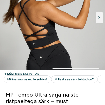
MP Tempo Ultra sarja naiste
ristpaeltega särk – must