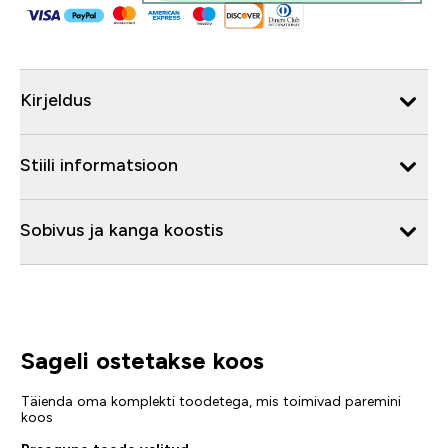
Kirjeldus
Stiili informatsioon
Sobivus ja kanga koostis
Sageli ostetakse koos
Täienda oma komplekti toodetega, mis toimivad paremini
koos