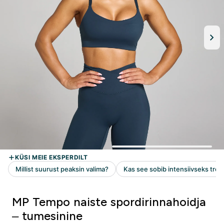
MP Tempo naiste spordirinnahoidja
– tumesinine