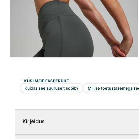
Kirjeldus