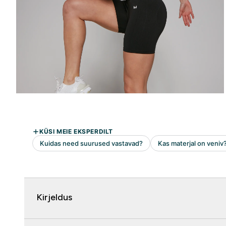
Kirjeldus