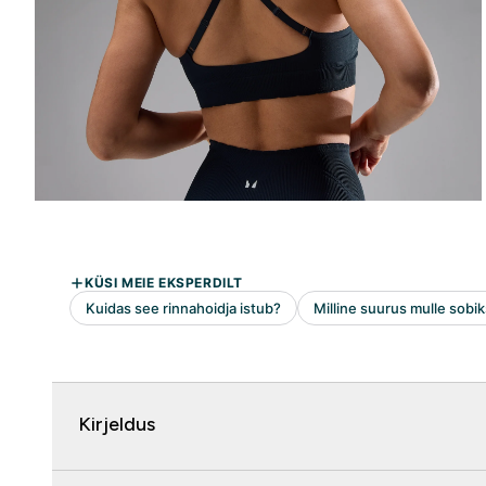
Kirjeldus