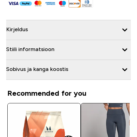
Kirjeldus
Stiili informatsioon
Sobivus ja kanga koostis
Recommended for you