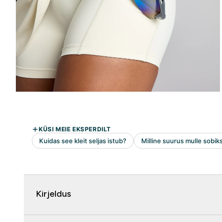
Kirjeldus