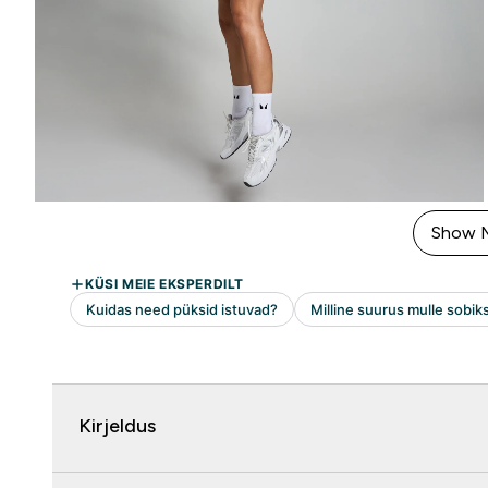
Show 
Kirjeldus