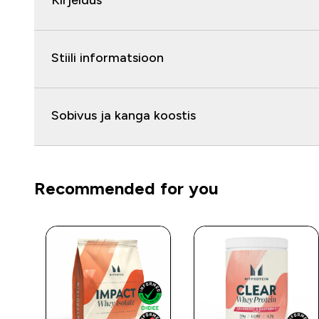
Kirjeldus
Stiili informatsioon
Sobivus ja kanga koostis
Recommended for you