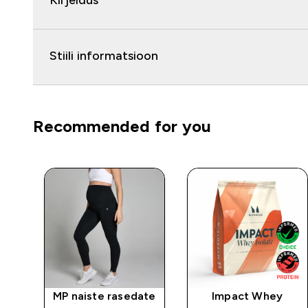
Kirjeldus
Stiili informatsioon
Recommended for you
MP naiste rasedate
Impact Whey