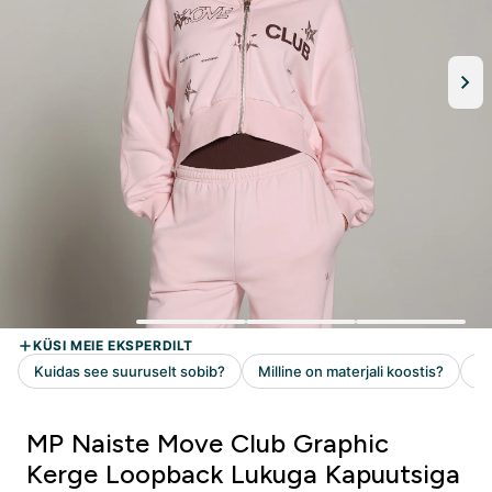
MP Naiste Move Club Graphic
Kerge Loopback Lukuga Kapuutsiga