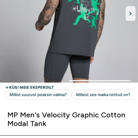
MP Men's Velocity Graphic Cotton
Modal Tank