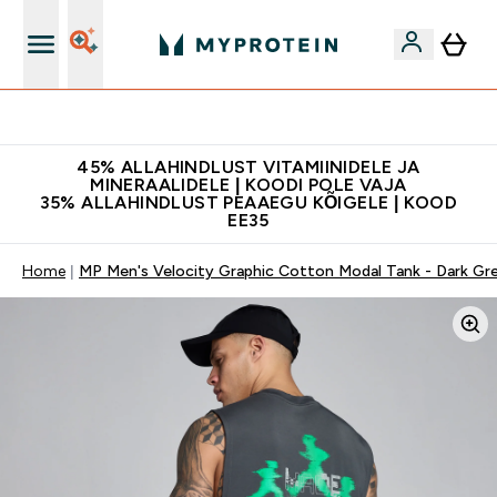
Kvaliteetsus
45% ALLAHINDLUST VITAMIINIDELE JA
MINERAALIDELE | KOODI POLE VAJA
35% ALLAHINDLUST PEAAEGU KÕIGELE | KOOD
EE35
Home
MP Men's Velocity Graphic Cotton Modal Tank - Dark Gr