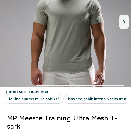
MP Meeste Training Ultra Mesh T-
särk