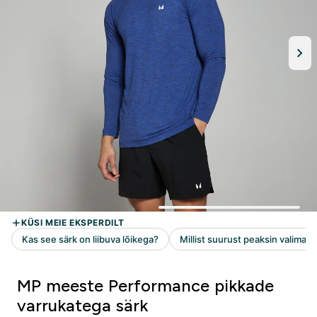
MP meeste Performance pikkade
varrukatega särk