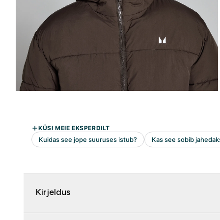
Kirjeldus