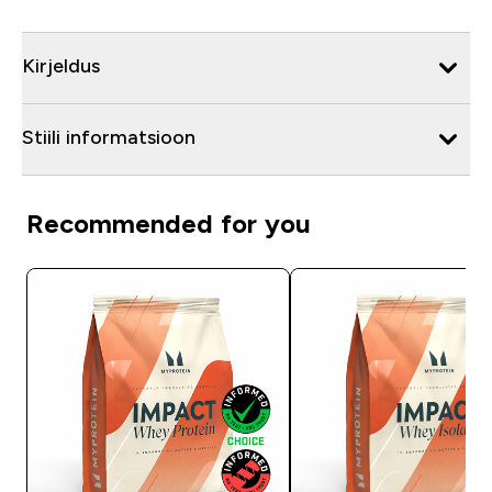
Kirjeldus
Stiili informatsioon
Recommended for you