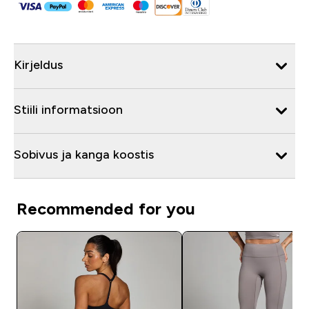
Kirjeldus
Stiili informatsioon
Sobivus ja kanga koostis
Recommended for you