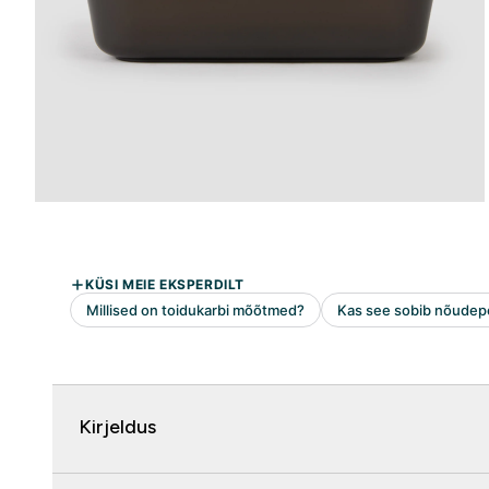
Kirjeldus