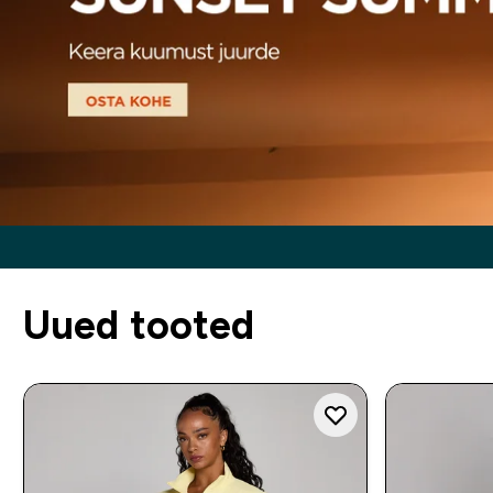
Uued tooted