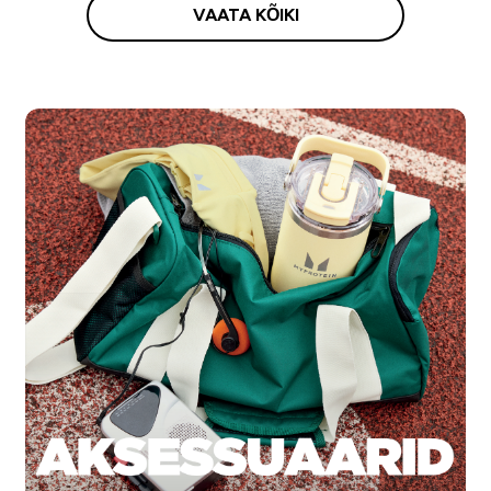
VAATA KÕIKI