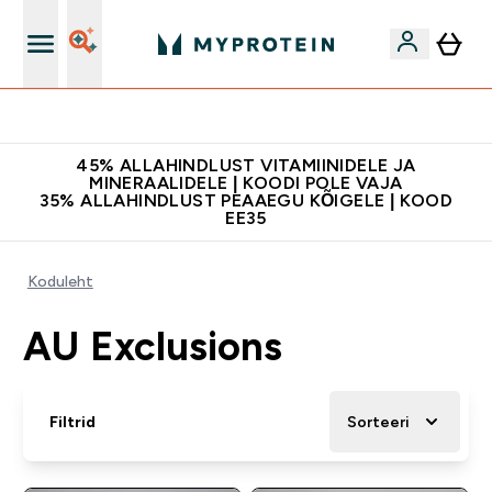
Kvaliteetsus
45% ALLAHINDLUST VITAMIINIDELE JA
MINERAALIDELE | KOODI POLE VAJA
35% ALLAHINDLUST PEAAEGU KÕIGELE | KOOD
EE35
Koduleht
AU Exclusions
Filtrid
Sorteeri