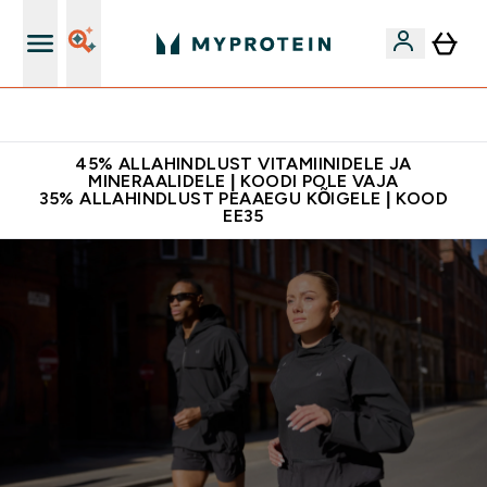
Kvaliteetsus
45% ALLAHINDLUST VITAMIINIDELE JA
MINERAALIDELE | KOODI POLE VAJA
35% ALLAHINDLUST PEAAEGU KÕIGELE | KOOD
EE35