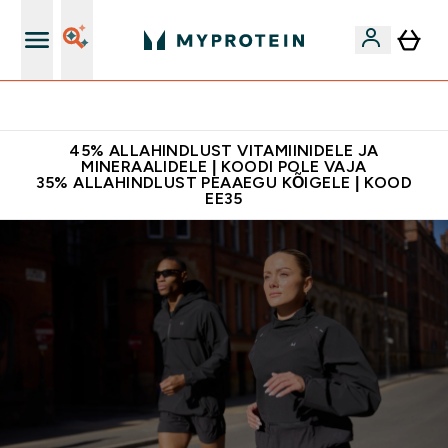
Kvaliteetsus
45% ALLAHINDLUST VITAMIINIDELE JA
MINERAALIDELE | KOODI POLE VAJA
35% ALLAHINDLUST PEAAEGU KÕIGELE | KOOD
EE35