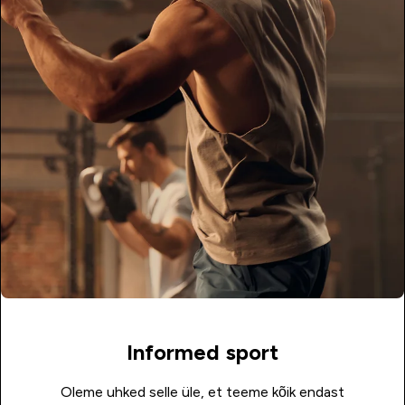
Informed sport
Oleme uhked selle üle, et teeme kõik endast