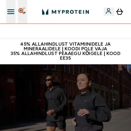
Kvaliteetsus
45% ALLAHINDLUST VITAMIINIDELE JA
MINERAALIDELE | KOODI POLE VAJA
35% ALLAHINDLUST PEAAEGU KÕIGELE | KOOD
EE35